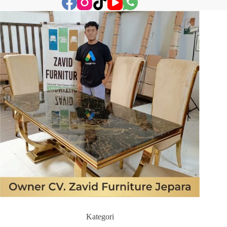
Kategori