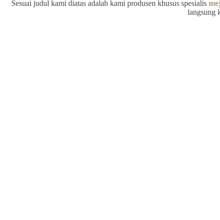
Sesuai judul kami diatas adalah kami produsen khusus spesialis
me
langsung 