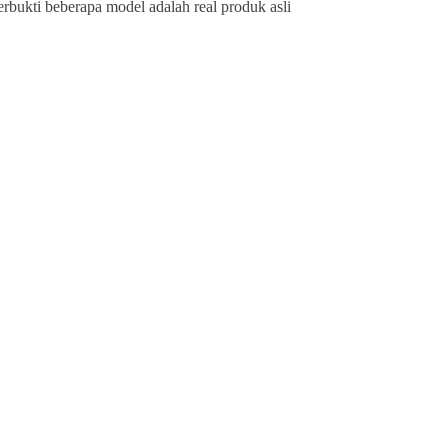
erbukti beberapa model adalah real produk asli