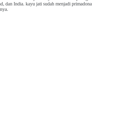
d, dan India. kayu jati sudah menjadi primadona
nnya.