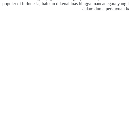
populer di Indonesia, bahkan dikenal luas hingga mancanegara yang t
dalam dunia perkayuan kar