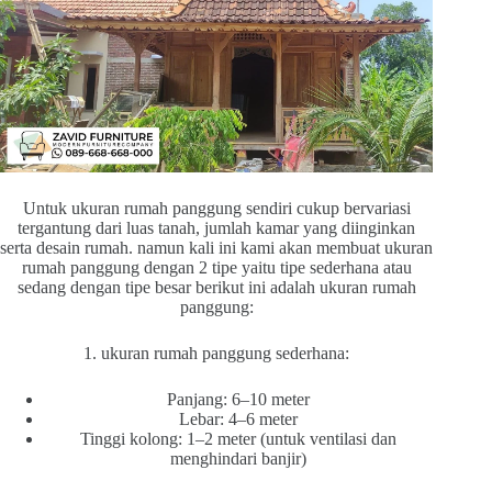
Untuk ukuran rumah panggung sendiri cukup bervariasi
tergantung dari luas tanah, jumlah kamar yang diinginkan
serta desain rumah. namun kali ini kami akan membuat ukuran
rumah panggung dengan 2 tipe yaitu tipe sederhana atau
sedang dengan tipe besar berikut ini adalah ukuran rumah
panggung:
1. ukuran rumah panggung sederhana:
Panjang: 6–10 meter
Lebar: 4–6 meter
Tinggi kolong: 1–2 meter (untuk ventilasi dan
menghindari banjir)