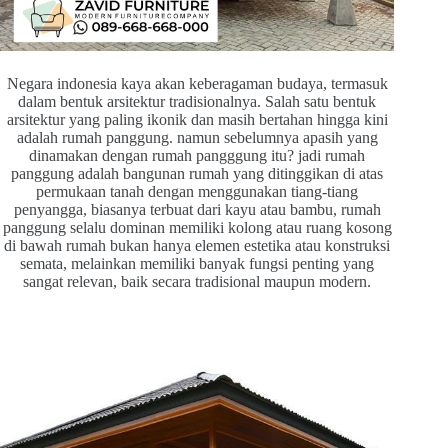
Negara indonesia kaya akan keberagaman budaya, termasuk
dalam bentuk arsitektur tradisionalnya. Salah satu bentuk
arsitektur yang paling ikonik dan masih bertahan hingga kini
adalah rumah panggung. namun sebelumnya apasih yang
dinamakan dengan rumah pangggung itu? jadi rumah
panggung adalah bangunan rumah yang ditinggikan di atas
permukaan tanah dengan menggunakan tiang-tiang
penyangga, biasanya terbuat dari kayu atau bambu, rumah
panggung selalu dominan memiliki kolong atau ruang kosong
di bawah rumah bukan hanya elemen estetika atau konstruksi
semata, melainkan memiliki banyak fungsi penting yang
sangat relevan, baik secara tradisional maupun modern.