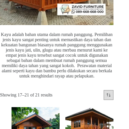
Kayu adalah bahan utama dalam rumah panggung. Pemilihan
jenis kayu sangat penting untuk memastikan daya tahan dan
kekuatan bangunan biasanya rumah panggung menggunakan
jenis kayu jati, ulin, glugu atau merbau menurut kami ke
empat jenis kayu tersebut sangat cocok untuk digunakan
sebagai bahan dalam membuat rumah panggung semua
memiliki daya tahan yang sangat kokoh. Perawatan material
alami seperti kayu dan bambu perlu dilakukan secara berkala
untuk menghindari rayap atau pelapukan.
Sorted
Showing 17–21 of 21 results
by
latest