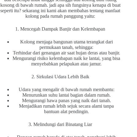
kosong di bawah rumah. jadi apa sih fungsinya kenapa di buat
seperti itu? sekarang ini kami akan membahas tentang manfaat
kolong pada rumah panggung yaitu:
1. Mencegah Dampak Banjir dan Kelembapan
Kolong menjaga bangunan utama terangkat dari
permukaan tanah, sehingga:
Terhindar dari genangan air saat hujan deras atau banjir.
Mengurangi risiko kelembapan naik ke lantai, yang bisa
menyebabkan pelapukan atau jamur.
2. Sirkulasi Udara Lebih Baik
Udara yang mengalir di bawah rumah membantu:
Menurunkan suhu lantai bagian dalam rumah.
Mengurangi hawa panas yang naik dari tanah.
Menjadikan rumah lebih sejuk secara alami tanpa
bantuan alat pendingin.
3. Melindungi dari Binatang Liar