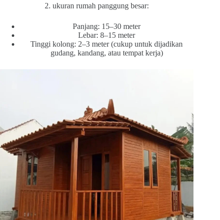
2. ukuran rumah panggung besar:
Panjang: 15–30 meter
Lebar: 8–15 meter
Tinggi kolong: 2–3 meter (cukup untuk dijadikan
gudang, kandang, atau tempat kerja)