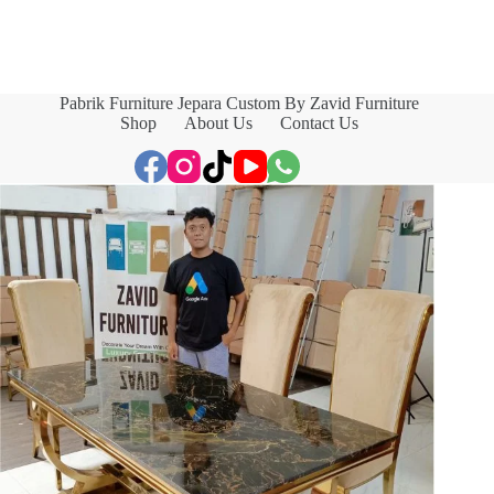
Pabrik Furniture Jepara Custom By Zavid Furniture
Shop
About Us
Contact Us