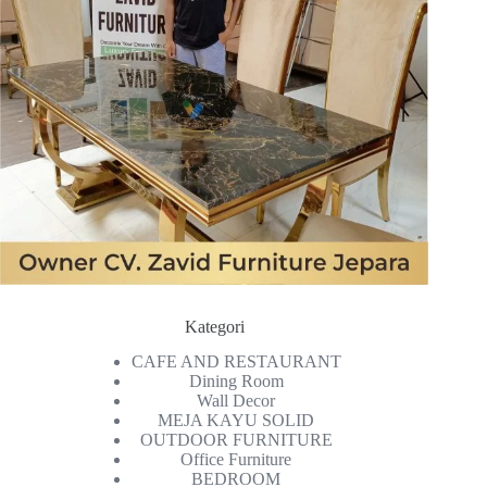
Kategori
CAFE AND RESTAURANT
Dining Room
Wall Decor
MEJA KAYU SOLID
OUTDOOR FURNITURE
Office Furniture
BEDROOM