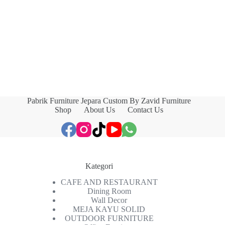
Pabrik Furniture Jepara Custom By Zavid Furniture
Shop
About Us
Contact Us
Kategori
CAFE AND RESTAURANT
Dining Room
Wall Decor
MEJA KAYU SOLID
OUTDOOR FURNITURE