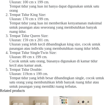
Ukuran: 100 cm x 199 cm.
Tempat tidur yang luas ini hanya dapat digunakan untuk satu
orang
Tempat Tidur King Size:
Ukuran: 170 cm x 199 cm.
Tempat tidur yang luas ini memberikan kenyamanan maksimal
untuk pasangan atau seseorang yang membutuhkan banyak
ruang tidur.
Tempat Tidur Queen Size:
Ukuran: 159 cm x 201 cm.
Ukuran yang lebih kecil dibandingkan king size, cocok untuk
pasangan atau individu yang membutuhkan ruang tidur lebih.
Tempat Tidur Single/Twin Size:
Ukuran: 89 cm x 199 cm.
Cocok untuk satu orang, biasanya digunakan di kamar tidur
kecil atau kamar anak.
Tempat Tidur Double:
Ukuran: 119cm x 199 cm.
Tempat tidur yang lebih besar dibandingkan single, cocok untuk
satu orang yang membutuhkan lebih banyak ruang tidur atau
untuk pasangan yang memiliki ruang terbatas.
Related products