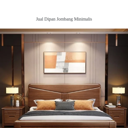
Jual Dipan Jombang Minimalis