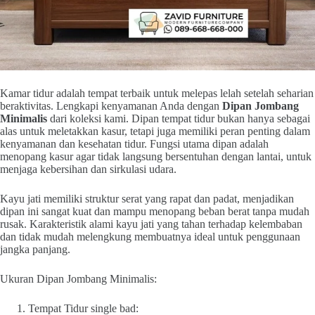
Kamar tidur adalah tempat terbaik untuk melepas lelah setelah seharian
beraktivitas. Lengkapi kenyamanan Anda dengan
Dipan Jombang
Minimalis
dari koleksi kami. Dipan tempat tidur bukan hanya sebagai
alas untuk meletakkan kasur, tetapi juga memiliki peran penting dalam
kenyamanan dan kesehatan tidur. Fungsi utama dipan adalah
menopang kasur agar tidak langsung bersentuhan dengan lantai, untuk
menjaga kebersihan dan sirkulasi udara.
Kayu jati memiliki struktur serat yang rapat dan padat, menjadikan
dipan ini sangat kuat dan mampu menopang beban berat tanpa mudah
rusak. Karakteristik alami kayu jati yang tahan terhadap kelembaban
dan tidak mudah melengkung membuatnya ideal untuk penggunaan
jangka panjang.
Ukuran Dipan Jombang Minimalis:
Tempat Tidur single bad: