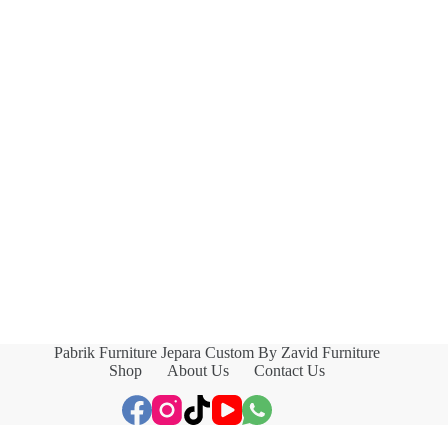
Pabrik Furniture Jepara Custom By Zavid Furniture
Shop
About Us
Contact Us