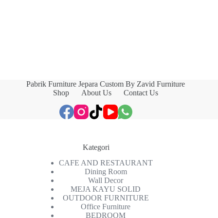
Pabrik Furniture Jepara Custom By Zavid Furniture
Shop
About Us
Contact Us
Kategori
CAFE AND RESTAURANT
Dining Room
Wall Decor
MEJA KAYU SOLID
OUTDOOR FURNITURE
Office Furniture
BEDROOM