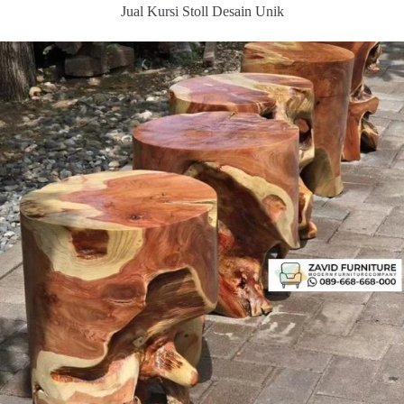
Jual Kursi Stoll Desain Unik