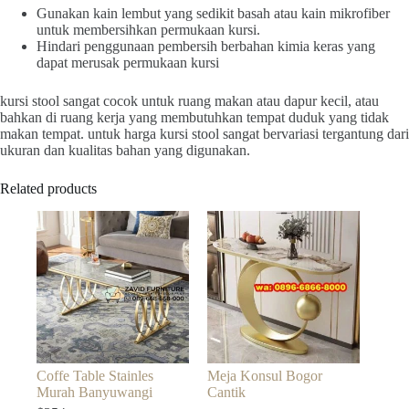
Gunakan kain lembut yang sedikit basah atau kain mikrofiber
untuk membersihkan permukaan kursi.
Hindari penggunaan pembersih berbahan kimia keras yang
dapat merusak permukaan kursi
kursi stool sangat cocok untuk ruang makan atau dapur kecil, atau
bahkan di ruang kerja yang membutuhkan tempat duduk yang tidak
makan tempat. untuk harga kursi stool sangat bervariasi tergantung dari
ukuran dan kualitas bahan yang digunakan.
Related products
Coffe Table Stainles
Meja Konsul Bogor
Murah Banyuwangi
Cantik