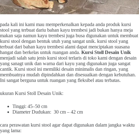
pada kali ini kami mau memperkenalkan kepada anda produk kursi
stool yang terbuat dariu bahan kayu trembesi jadi bukan hanya meja
makan saja namun kayu trembesi juga busa digunakan untuk membuat
kursi stool dengan bentuk utuh yang sangat unik. kursi stool yang
terbuat dari bahan kayu trembesi alami dapat menciptakan suasana
hangat dan berkelas untuk ruangan anda.
Kursi Stoll Desain Unik
menjadi salah satu jenis kursi stool terlaris di toko kami dengan desain
yang sanagt unik dan warna dari kayu yang digunakan juga sangat
cantik. Kursi stool ini memiliki desain minimalis dan ringan, yang
membuatnya mudah dipindahkan dan disesuaikan dengan kebutuhan.
Ini sangat berguna untuk ruangan yang fleksibel atau terbatas.
ukuran Kursi Stoll Desain Unik:
Tinggi: 45–50 cm
Diameter Dudukan: 30 cm – 42 cm
cara perawatan kursi stool agar dapat digunakan dalam jangka waktu
yang lama: