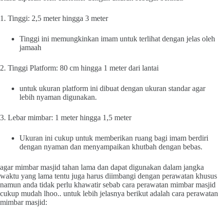
1. Tinggi: 2,5 meter hingga 3 meter
Tinggi ini memungkinkan imam untuk terlihat dengan jelas oleh
jamaah
2. Tinggi Platform: 80 cm hingga 1 meter dari lantai
untuk ukuran platform ini dibuat dengan ukuran standar agar
lebih nyaman digunakan.
3. Lebar mimbar: 1 meter hingga 1,5 meter
Ukuran ini cukup untuk memberikan ruang bagi imam berdiri
dengan nyaman dan menyampaikan khutbah dengan bebas.
agar mimbar masjid tahan lama dan dapat digunakan dalam jangka
waktu yang lama tentu juga harus diimbangi dengan perawatan khusus
namun anda tidak perlu khawatir sebab cara perawatan mimbar masjid
cukup mudah lhoo.. untuk lebih jelasnya berikut adalah cara perawatan
mimbar masjid: