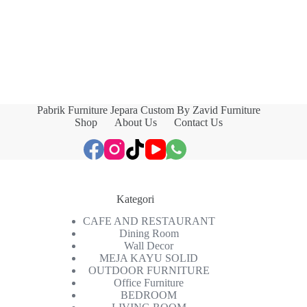
Pabrik Furniture Jepara Custom By Zavid Furniture
Shop
About Us
Contact Us
Kategori
CAFE AND RESTAURANT
Dining Room
Wall Decor
MEJA KAYU SOLID
OUTDOOR FURNITURE
Office Furniture
BEDROOM