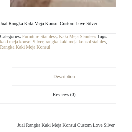
Jual Rangka Kaki Meja Konsul Custom Love Silver
Categories:
Furniture Stainless
,
Kaki Meja Stainless
Tags:
kaki meja konsol Silver
,
rangka kaki meja konsol stainles
,
Rangka Kaki Meja Konsul
Description
Reviews (0)
Jual Rangka Kaki Meja Konsul Custom Love Silver