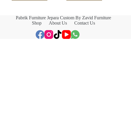
Pabrik Furniture Jepara Custom By Zavid Furniture
Shop
About Us
Contact Us