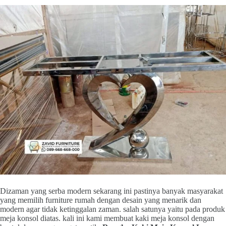
Dizaman yang serba modern sekarang ini pastinya banyak masyarakat
yang memilih furniture rumah dengan desain yang menarik dan
modern agar tidak ketinggalan zaman. salah satunya yaitu pada produk
meja konsol diatas. kali ini kami membuat kaki meja konsol dengan