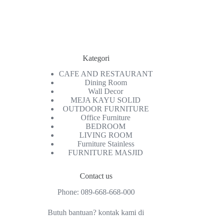
Kategori
CAFE AND RESTAURANT
Dining Room
Wall Decor
MEJA KAYU SOLID
OUTDOOR FURNITURE
Office Furniture
BEDROOM
LIVING ROOM
Furniture Stainless
FURNITURE MASJID
Contact us