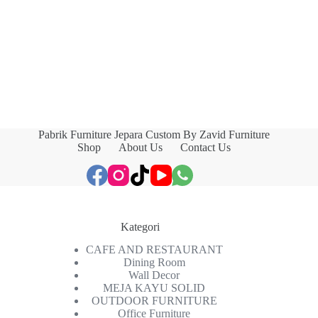
Pabrik Furniture Jepara Custom By Zavid Furniture
Shop
About Us
Contact Us
Kategori
CAFE AND RESTAURANT
Dining Room
Wall Decor
MEJA KAYU SOLID
OUTDOOR FURNITURE
Office Furniture