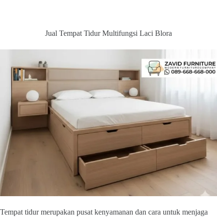
Jual Tempat Tidur Multifungsi Laci Blora
Tempat tidur merupakan pusat kenyamanan dan cara untuk menjaga