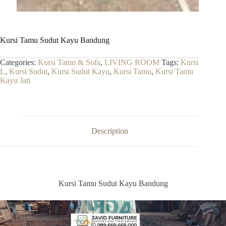
Kursi Tamu Sudut Kayu Bandung
Categories:
Kursi Tamu & Sofa
,
LIVING ROOM
Tags:
Kursi
L
,
Kursi Sudut
,
Kursi Sudut Kayu
,
Kursi Tamu
,
Kursi Tamu
Kayu Jati
Description
Kursi Tamu Sudut Kayu Bandung