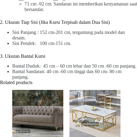
71 cm -92 cm. Sandaran ini memberikan kenyamanan saat
bersandar.
2. Ukuran Tiap Sisi (Jika Kursi Terpisah dalam Dua Sisi)
Sisi Panjang : 152 cm-201 cm, tergantung pada model dan
desain.
Sisi Pendek: 100 cm-151 cm.
3. Ukuran Bantal Kursi
Bantal Duduk: 45 cm – 60 cm lebar dan 50 cm -60 cm panjang.
Bantal Sandaran: 40 cm -60 cm tinggi dan 60 cm- 80 cm
panjang.
Related products