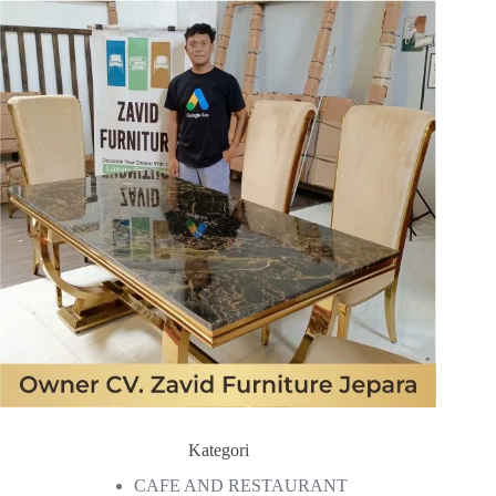
Kategori
CAFE AND RESTAURANT