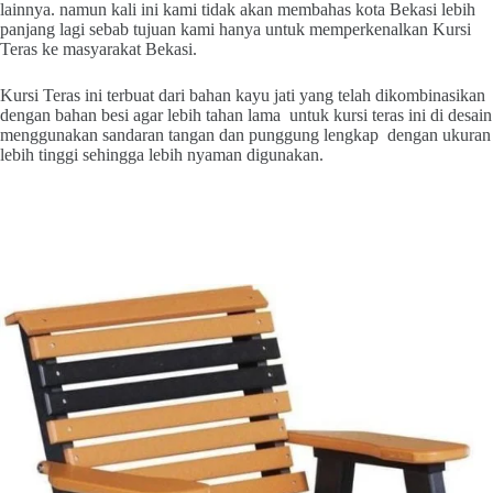
lainnya. namun kali ini kami tidak akan membahas kota Bekasi lebih
panjang lagi sebab tujuan kami hanya untuk memperkenalkan Kursi
Teras ke masyarakat Bekasi.
Kursi Teras ini terbuat dari bahan kayu jati yang telah dikombinasikan
dengan bahan besi agar lebih tahan lama untuk kursi teras ini di desain
menggunakan sandaran tangan dan punggung lengkap dengan ukuran
lebih tinggi sehingga lebih nyaman digunakan.