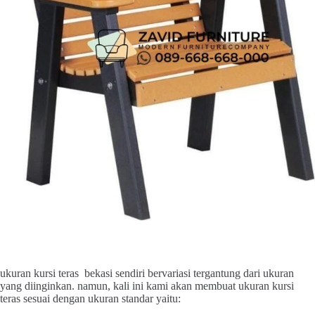
ukuran kursi teras bekasi sendiri bervariasi tergantung dari ukuran
yang diinginkan. namun, kali ini kami akan membuat ukuran kursi
teras sesuai dengan ukuran standar yaitu: