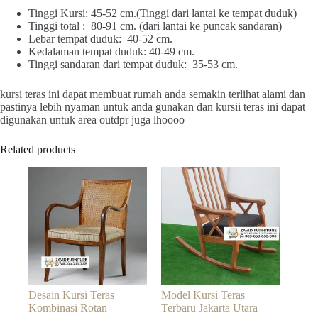
Tinggi Kursi: 45-52 cm.(Tinggi dari lantai ke tempat duduk)
Tinggi total : 80-91 cm. (dari lantai ke puncak sandaran)
Lebar tempat duduk: 40-52 cm.
Kedalaman tempat duduk: 40-49 cm.
Tinggi sandaran dari tempat duduk: 35-53 cm.
kursi teras ini dapat membuat rumah anda semakin terlihat alami dan
pastinya lebih nyaman untuk anda gunakan dan kursii teras ini dapat
digunakan untuk area outdpr juga lhoooo
Related products
Desain Kursi Teras
Model Kursi Teras
Kombinasi Rotan
Terbaru Jakarta Utara