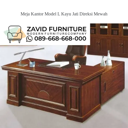
Meja Kantor Model L Kayu Jati Direksi Mewah