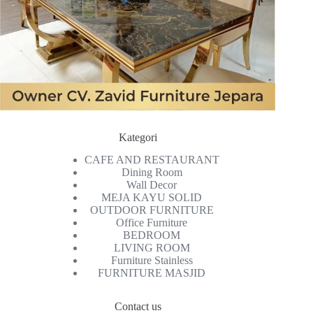
Kategori
CAFE AND RESTAURANT
Dining Room
Wall Decor
MEJA KAYU SOLID
OUTDOOR FURNITURE
Office Furniture
BEDROOM
LIVING ROOM
Furniture Stainless
FURNITURE MASJID
Contact us