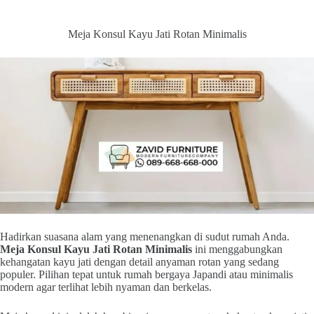
Meja Konsul Kayu Jati Rotan Minimalis
Hadirkan suasana alam yang menenangkan di sudut rumah Anda.
Meja Konsul Kayu Jati Rotan Minimalis
ini menggabungkan
kehangatan kayu jati dengan detail anyaman rotan yang sedang
populer. Pilihan tepat untuk rumah bergaya Japandi atau minimalis
modern agar terlihat lebih nyaman dan berkelas.