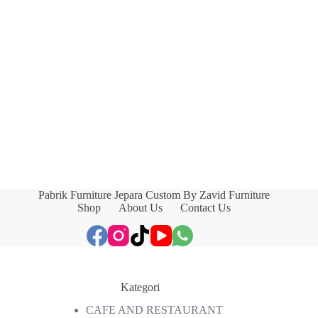
Pabrik Furniture Jepara Custom By Zavid Furniture
Shop
About Us
Contact Us
Kategori
CAFE AND RESTAURANT