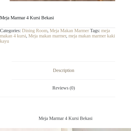
Meja Marmar 4 Kursi Bekasi
Categories:
Dining Room
,
Meja Makan Marmer
Tags:
meja
makan 4 kursi
,
Meja makan marmer
,
meja makan marmer kaki
kayu
Description
Reviews (0)
Meja Marmar 4 Kursi Bekasi