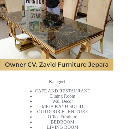
Kategori
CAFE AND RESTAURANT
Dining Room
Wall Decor
MEJA KAYU SOLID
OUTDOOR FURNITURE
Office Furniture
BEDROOM
LIVING ROOM