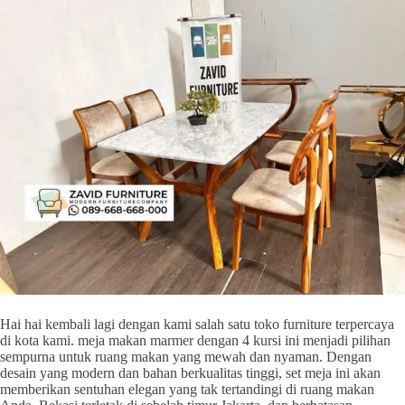
Hai hai kembali lagi dengan kami salah satu toko furniture terpercaya
di kota kami. meja makan marmer dengan 4 kursi ini menjadi pilihan
sempurna untuk ruang makan yang mewah dan nyaman. Dengan
desain yang modern dan bahan berkualitas tinggi, set meja ini akan
memberikan sentuhan elegan yang tak tertandingi di ruang makan