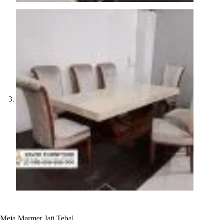
Meja Marmer Jati Tebal