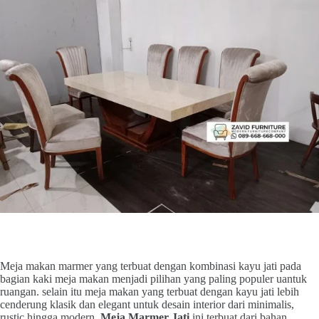
Meja makan marmer yang terbuat dengan kombinasi kayu jati pada
bagian kaki meja makan menjadi pilihan yang paling populer uantuk
ruangan. selain itu meja makan yang terbuat dengan kayu jati lebih
cenderung klasik dan elegant untuk desain interior dari minimalis,
rustic hingga modern.
Meja Marmer Jati
ini terbuat dari bahan