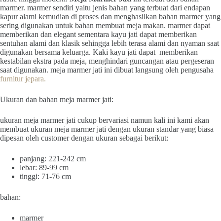
marmer. marmer sendiri yaitu jenis bahan yang terbuat dari endapan
kapur alami kemudian di proses dan menghasilkan bahan marmer yang
sering digunakan untuk bahan membuat meja makan. marmer dapat
memberikan dan elegant sementara kayu jati dapat memberikan
sentuhan alami dan klasik sehingga lebih terasa alami dan nyaman saat
digunakan bersama keluarga. Kaki kayu jati dapat memberikan
kestabilan ekstra pada meja, menghindari guncangan atau pergeseran
saat digunakan. meja marmer jati ini dibuat langsung oleh pengusaha
furnitur jepara.
Ukuran dan bahan meja marmer jati:
ukuran meja marmer jati cukup bervariasi namun kali ini kami akan
membuat ukuran meja marmer jati dengan ukuran standar yang biasa
dipesan oleh customer dengan ukuran sebagai berikut:
panjang: 221-242 cm
lebar: 89-99 cm
tinggi: 71-76 cm
bahan:
marmer