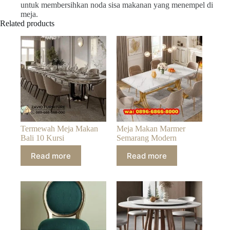
untuk membersihkan noda sisa makanan yang menempel di
meja.
Related products
Termewah Meja Makan
Meja Makan Marmer
Bali 10 Kursi
Semarang Modern
Read more
Read more