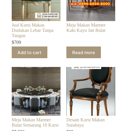
Jual Kursi Makan
Meja Makan Marmer
Dudukan Lebar Tanpa
Kaki Kayu Jati Bulat
Tangan
$
709
Add to cart
Read more
Meja Makan Marmer
Desain Kursi Makan
Bulat Semarang 10 Kursi
Surabaya