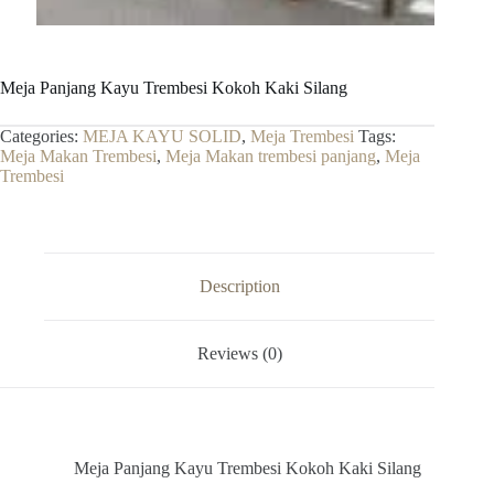
Meja Panjang Kayu Trembesi Kokoh Kaki Silang
Categories:
MEJA KAYU SOLID
,
Meja Trembesi
Tags:
Meja Makan Trembesi
,
Meja Makan trembesi panjang
,
Meja
Trembesi
Description
Reviews (0)
Meja Panjang Kayu Trembesi Kokoh Kaki Silang