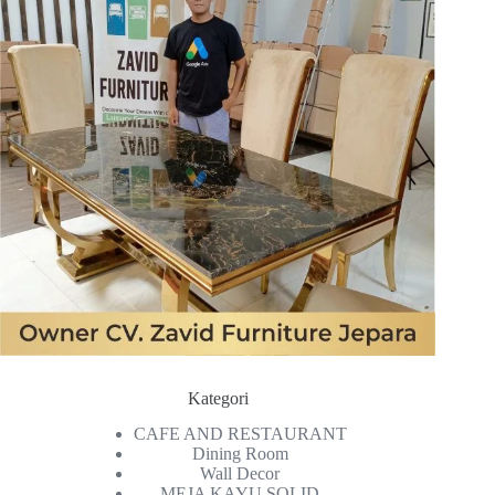
Kategori
CAFE AND RESTAURANT
Dining Room
Wall Decor
MEJA KAYU SOLID