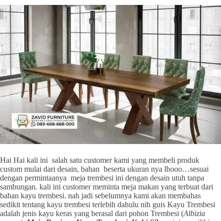
Hai Hai kali ini salah satu customer kami yang membeli produk
custom mulai dari desain, bahan beserta ukuran nya lhooo…sesuai
dengan permintaanya meja trembesi ini dengan desain utuh tanpa
sambungan. kali ini customer meminta meja makan yang terbuat dari
bahan kayu trembesi. nah jadi sebelumnya kami akan membahas
sedikit tentang kayu trembesi terlebih dahulu nih guis Kayu Trembesi
adalah jenis kayu keras yang berasal dari pohon Trembesi (
Albizia