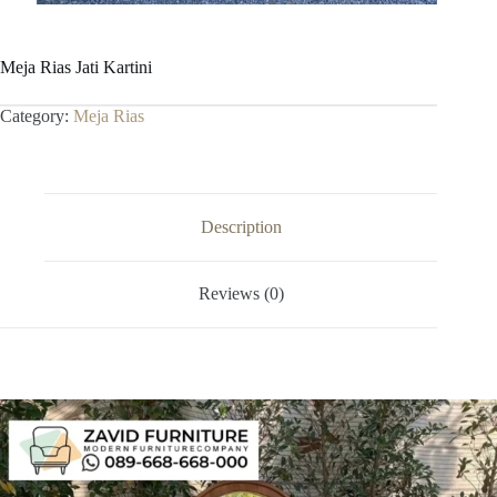
Meja Rias Jati Kartini
Category:
Meja Rias
Description
Reviews (0)