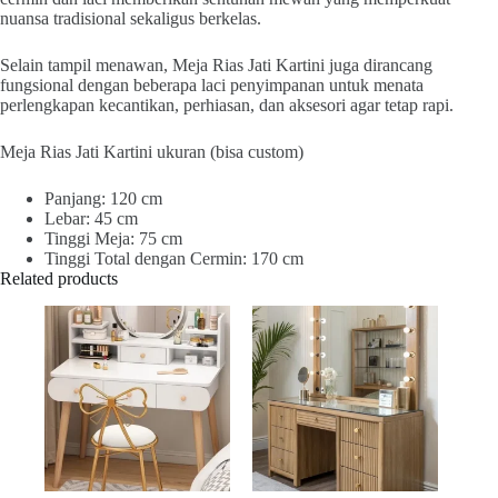
nuansa tradisional sekaligus berkelas.
Selain tampil menawan, Meja Rias Jati Kartini juga dirancang
fungsional dengan beberapa laci penyimpanan untuk menata
perlengkapan kecantikan, perhiasan, dan aksesori agar tetap rapi.
Meja Rias Jati Kartini ukuran (bisa custom)
Panjang: 120 cm
Lebar: 45 cm
Tinggi Meja: 75 cm
Tinggi Total dengan Cermin: 170 cm
Related products