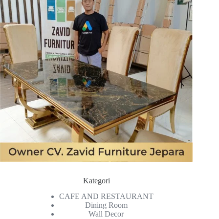
Kategori
CAFE AND RESTAURANT
Dining Room
Wall Decor