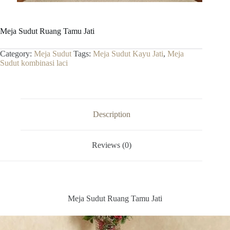
Meja Sudut Ruang Tamu Jati
Category:
Meja Sudut
Tags:
Meja Sudut Kayu Jati
,
Meja
Sudut kombinasi laci
Description
Reviews (0)
Meja Sudut Ruang Tamu Jati