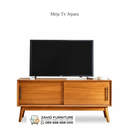
Meja Tv Jepara