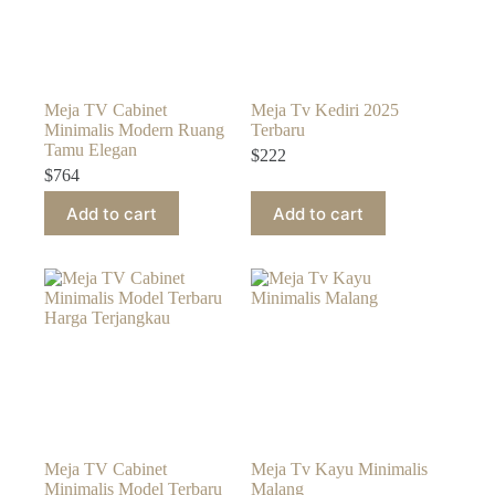
Meja TV Cabinet
Meja Tv Kediri 2025
Minimalis Modern Ruang
Terbaru
Tamu Elegan
$
222
$
764
Add to cart
Add to cart
Meja TV Cabinet
Meja Tv Kayu Minimalis
Minimalis Model Terbaru
Malang