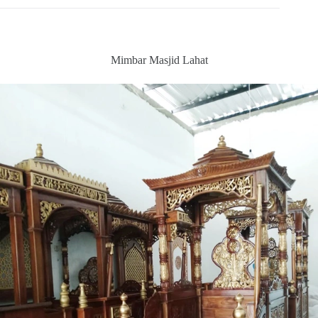
Mimbar Masjid Lahat