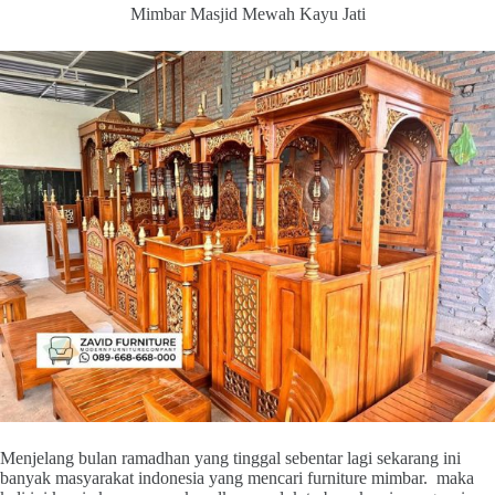
Mimbar Masjid Mewah Kayu Jati
Menjelang bulan ramadhan yang tinggal sebentar lagi sekarang ini
banyak masyarakat indonesia yang mencari furniture mimbar. maka