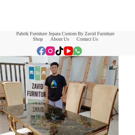
Pabrik Furniture Jepara Custom By Zavid Furniture
Shop
About Us
Contact Us