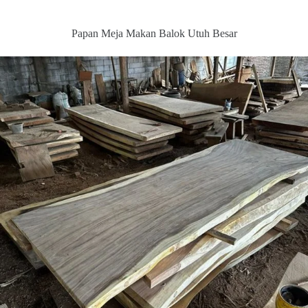
Papan Meja Makan Balok Utuh Besar