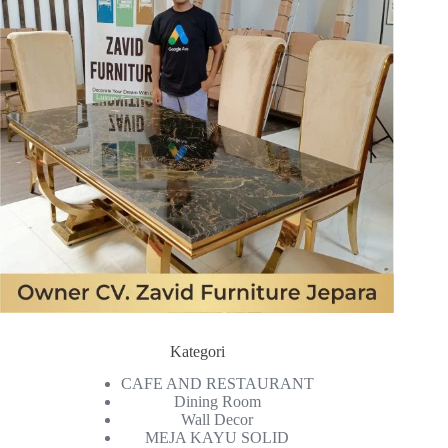
Kategori
CAFE AND RESTAURANT
Dining Room
Wall Decor
MEJA KAYU SOLID