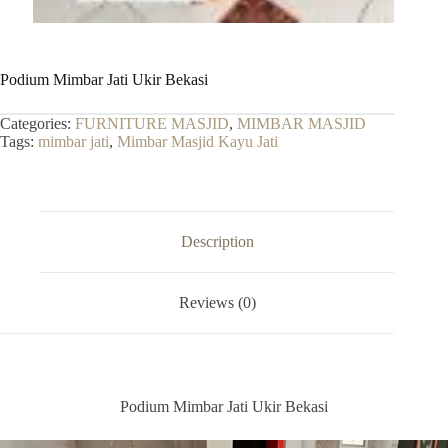
Podium Mimbar Jati Ukir Bekasi
Categories:
FURNITURE MASJID
,
MIMBAR MASJID
Tags:
mimbar jati
,
Mimbar Masjid Kayu Jati
Description
Reviews (0)
Podium Mimbar Jati Ukir Bekasi