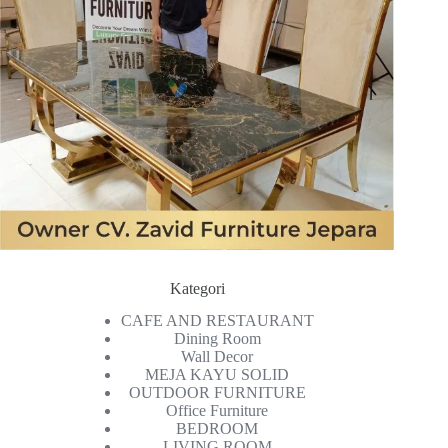
Kategori
CAFE AND RESTAURANT
Dining Room
Wall Decor
MEJA KAYU SOLID
OUTDOOR FURNITURE
Office Furniture
BEDROOM
LIVING ROOM