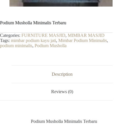
Podium Musholla Minimalis Terbaru
Categories:
FURNITURE MASJID
,
MIMBAR MASJID
Tags:
mimbar podium kayu jati
,
Mimbar Podium Minimalis
,
podium minimalis
,
Podium Musholla
Description
Reviews (0)
Podium Musholla Minimalis Terbaru