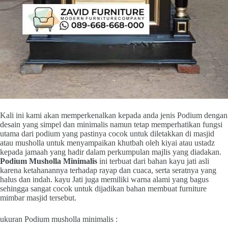
Kali ini kami akan memperkenalkan kepada anda jenis Podium dengan
desain yang simpel dan minimalis namun tetap memperhatikan fungsi
utama dari podium yang pastinya cocok untuk diletakkan di masjid
atau musholla untuk menyampaikan khutbah oleh kiyai atau ustadz
kepada jamaah yang hadir dalam perkumpulan majlis yang diadakan.
Podium Musholla Minimalis
ini terbuat dari bahan kayu jati asli
karena ketahanannya terhadap rayap dan cuaca, serta seratnya yang
halus dan indah. kayu Jati juga memiliki warna alami yang bagus
sehingga sangat cocok untuk dijadikan bahan membuat furniture
mimbar masjid tersebut.
ukuran Podium musholla minimalis :