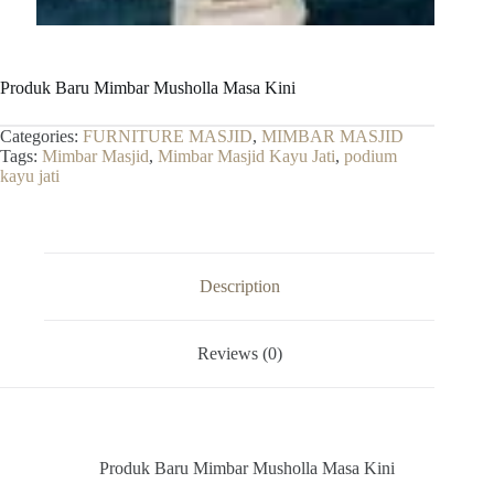
Produk Baru Mimbar Musholla Masa Kini
Categories:
FURNITURE MASJID
,
MIMBAR MASJID
Tags:
Mimbar Masjid
,
Mimbar Masjid Kayu Jati
,
podium
kayu jati
Description
Reviews (0)
Produk Baru Mimbar Musholla Masa Kini