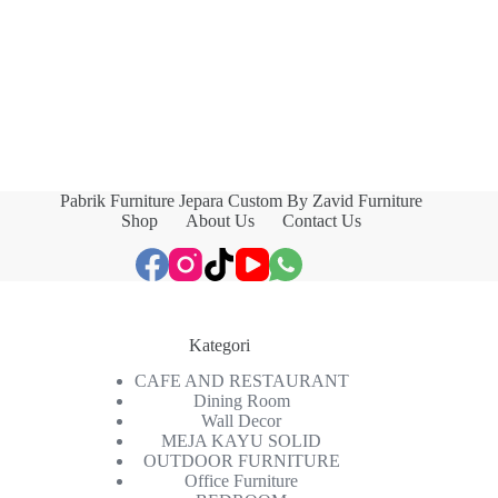
Pabrik Furniture Jepara Custom By Zavid Furniture
Shop
About Us
Contact Us
Kategori
CAFE AND RESTAURANT
Dining Room
Wall Decor
MEJA KAYU SOLID
OUTDOOR FURNITURE
Office Furniture