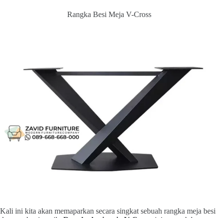
Rangka Besi Meja V-Cross
Kali ini kita akan memaparkan secara singkat sebuah rangka meja besi