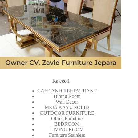
Kategori
CAFE AND RESTAURANT
Dining Room
Wall Decor
MEJA KAYU SOLID
OUTDOOR FURNITURE
Office Furniture
BEDROOM
LIVING ROOM
Furniture Stainless