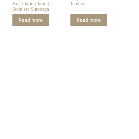
Bulat Jaring Jaring
Jember
Stainless Surabaya
Read more
Read more