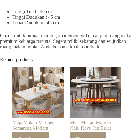
Tinggi Total : 90 cm
Tinggi Dudukan : 45 cm
Lebar Dudukan : 45 cm
Cocok untuk hunian modern, apartemen, villa, maupun ruang makan
premium keluarga tercinta. Segera miliki sekarang dan wujudkan
ruang makan impian Anda bersama kualitas terbaik.
Related products
Meja Makan Marmer
Meja Makan Marmer
Semarang Modern
Kaki Kayu Jati Bulat