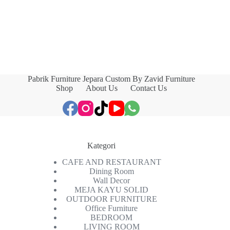
Pabrik Furniture Jepara Custom By Zavid Furniture
Shop
About Us
Contact Us
Kategori
CAFE AND RESTAURANT
Dining Room
Wall Decor
MEJA KAYU SOLID
OUTDOOR FURNITURE
Office Furniture
BEDROOM
LIVING ROOM