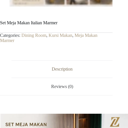
Set Meja Makan Italian Marmer
Categories:
Dining Room
,
Kursi Makan
,
Meja Makan
Marmer
Description
Reviews (0)