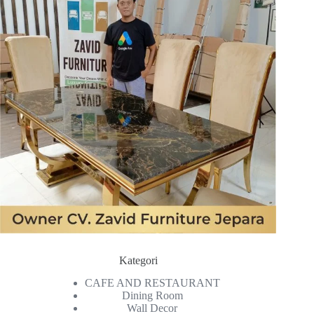
Kategori
CAFE AND RESTAURANT
Dining Room
Wall Decor