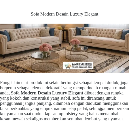
Sofa Modern Desain Luxury Elegant
Fungsi lain dari produk ini selain berfungsi sebagai tempat duduk, juga
berperan sebagai elemen dekoratif yang memperindah ruangan rumah
anda,
Sofa Modern Desain Luxury Elegant
dibuat dengan rangka
yang kokoh dan konstruksi yang stabil, sofa ini dirancang untuk
penggunaan jangka panjang, ditambah dengan dudukan menggunakan
busa berkualitas yang empuk namun tetap padat, sehingga memberikan
kenyamanan saat duduk lapisan upholstery yang halus menambah
kesan mewah sekaligus memberikan sentuhan lembut yang nyaman.