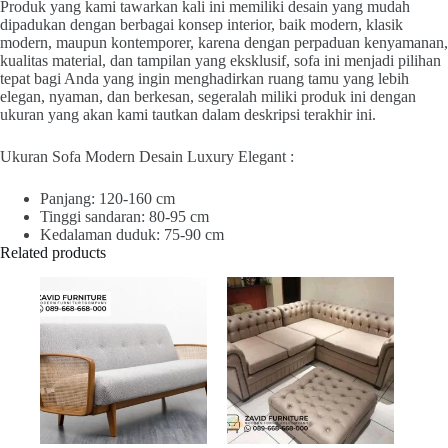
Produk yang kami tawarkan kali ini memiliki desain yang mudah
dipadukan dengan berbagai konsep interior, baik modern, klasik
modern, maupun kontemporer, karena dengan perpaduan kenyamanan,
kualitas material, dan tampilan yang eksklusif, sofa ini menjadi pilihan
tepat bagi Anda yang ingin menghadirkan ruang tamu yang lebih
elegan, nyaman, dan berkesan, segeralah miliki produk ini dengan
ukuran yang akan kami tautkan dalam deskripsi terakhir ini.
Ukuran Sofa Modern Desain Luxury Elegant :
Panjang: 120-160 cm
Tinggi sandaran: 80-95 cm
Kedalaman duduk: 75-90 cm
Related products