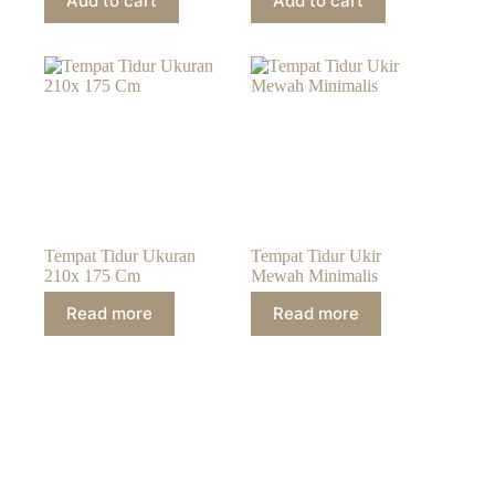
Add to cart
Add to cart
Tempat Tidur Ukuran
Tempat Tidur Ukir
210x 175 Cm
Mewah Minimalis
Read more
Read more