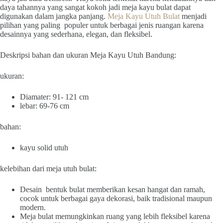
daya tahannya yang sangat kokoh jadi meja kayu bulat dapat
digunakan dalam jangka panjang.
Meja Kayu Utuh Bulat
menjadi
pilihan yang paling populer untuk berbagai jenis ruangan karena
desainnya yang sederhana, elegan, dan fleksibel.
Deskripsi bahan dan ukuran Meja Kayu Utuh Bandung:
ukuran:
Diamater: 91- 121 cm
lebar: 69-76 cm
bahan:
kayu solid utuh
kelebihan dari meja utuh bulat:
Desain bentuk bulat memberikan kesan hangat dan ramah,
cocok untuk berbagai gaya dekorasi, baik tradisional maupun
modern.
Meja bulat memungkinkan ruang yang lebih fleksibel karena