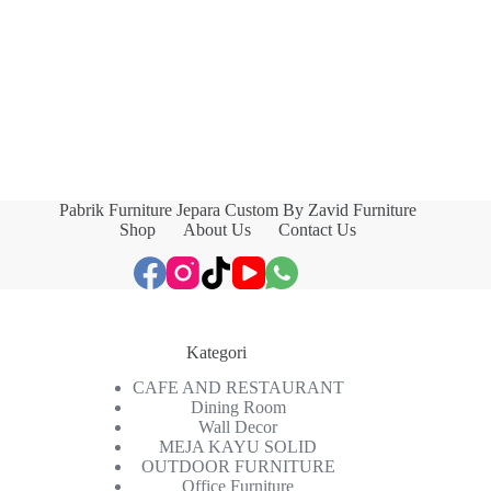
Pabrik Furniture Jepara Custom By Zavid Furniture
Shop
About Us
Contact Us
Kategori
CAFE AND RESTAURANT
Dining Room
Wall Decor
MEJA KAYU SOLID
OUTDOOR FURNITURE
Office Furniture