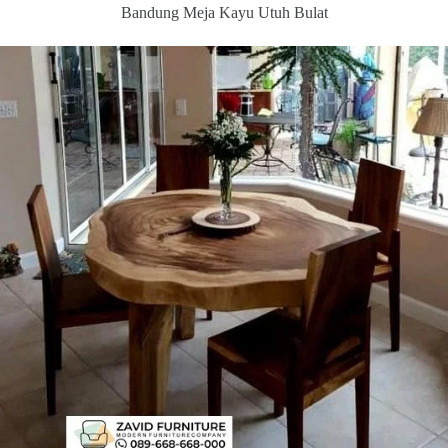
Bandung Meja Kayu Utuh Bulat