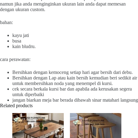
namun jika anda menginginkan ukuran lain anda dapat memesan
dengan ukuran custom.
bahan:
kayu jati
busa
kain bludru.
cara perawatan:
Bersihkan dengan kemoceng setiap hari agar bersih dari debu.
Bersihkan dengan Lap atau kain bersih kemudian beri sedikit air
untuk membersihkan noda yang menempel di kursi.
cek secara berkala kursi bar dan apabila ada kerusakan segera
untuk diperbaiki
jangan biarkan meja bar berada dibawah sinar matahari langsung
Related products