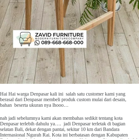
Hai Hai warga Denpasar kali ini salah satu customer kami yang
berasal dari Denpasar membeli produk custom mulai dari desain,
bahan beserta ukuran nya lhooo…
nah jadi sebelumnya kami akan membahas sedikit tentang kota
Denpasar terlebih dahulu ya…. jadi Denpasar terletak di bagian
selatan Bali, dekat dengan pantai, sekitar 10 km dari Bandara
Internasional Ngurah Rai. Kota ini berbatasan dengan Kabupaten