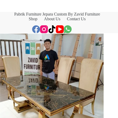
Pabrik Furniture Jepara Custom By Zavid Furniture
Shop
About Us
Contact Us