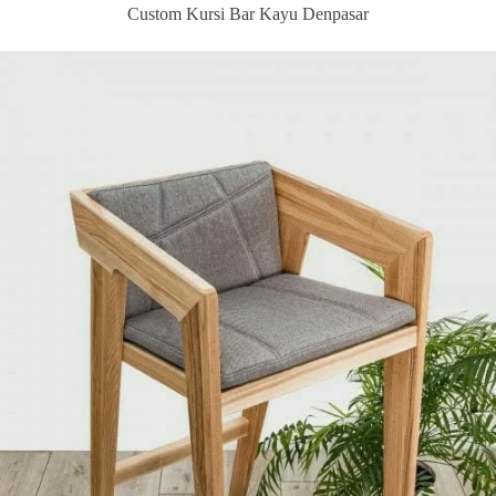
Custom Kursi Bar Kayu Denpasar