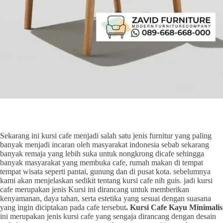
Sekarang ini kursi cafe menjadi salah satu jenis furnitur yang paling
banyak menjadi incaran oleh masyarakat indonesia sebab sekarang
banyak remaja yang lebih suka untuk nongkrong dicafe sehingga
banyak masyarakat yang membuka cafe, rumah makan di tempat
tempat wisata seperti pantai, gunung dan di pusat kota. sebelumnya
kami akan menjelaskan sedikit tentang kursi cafe nih guis. jadi kursi
cafe merupakan jenis Kursi ini dirancang untuk memberikan
kenyamanan, daya tahan, serta estetika yang sesuai dengan suasana
yang ingin diciptakan pada cafe tersebut
. Kursi Cafe Kayu Minimalis
ini merupakan jenis kursi cafe yang sengaja dirancang dengan desain