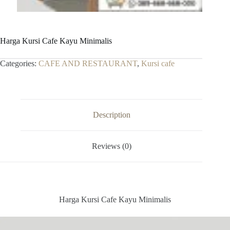
Harga Kursi Cafe Kayu Minimalis
Categories:
CAFE AND RESTAURANT
,
Kursi cafe
Description
Reviews (0)
Harga Kursi Cafe Kayu Minimalis