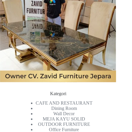
Kategori
CAFE AND RESTAURANT
Dining Room
Wall Decor
MEJA KAYU SOLID
OUTDOOR FURNITURE
Office Furniture