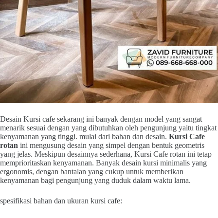
Desain Kursi cafe sekarang ini banyak dengan model yang sangat
menarik sesuai dengan yang dibutuhkan oleh pengunjung yaitu tingkat
kenyamanan yang tinggi. mulai dari bahan dan desain.
Kursi Cafe
rotan
ini mengusung desain yang simpel dengan bentuk geometris
yang jelas. Meskipun desainnya sederhana, Kursi Cafe rotan ini tetap
memprioritaskan kenyamanan. Banyak desain kursi minimalis yang
ergonomis, dengan bantalan yang cukup untuk memberikan
kenyamanan bagi pengunjung yang duduk dalam waktu lama.
spesifikasi bahan dan ukuran kursi cafe: