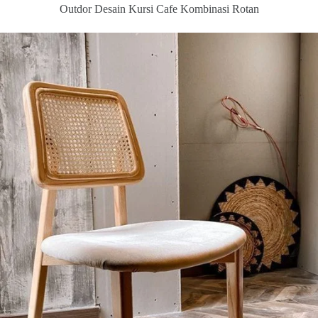
Outdor Desain Kursi Cafe Kombinasi Rotan