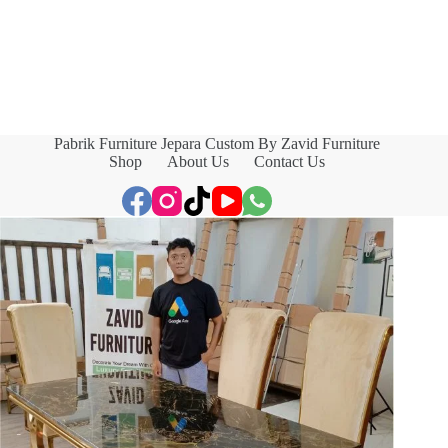
Pabrik Furniture Jepara Custom By Zavid Furniture
Shop
About Us
Contact Us