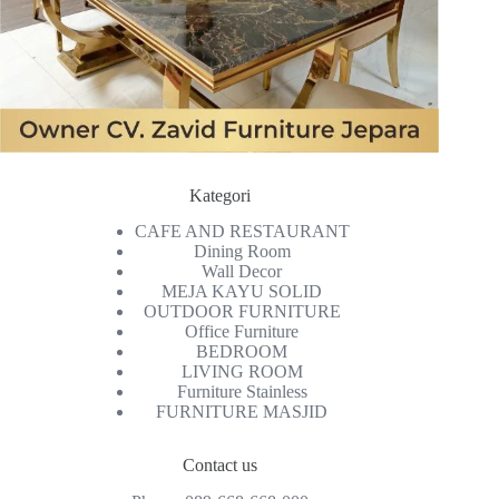
Kategori
CAFE AND RESTAURANT
Dining Room
Wall Decor
MEJA KAYU SOLID
OUTDOOR FURNITURE
Office Furniture
BEDROOM
LIVING ROOM
Furniture Stainless
FURNITURE MASJID
Contact us