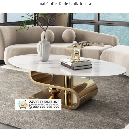
Jual Coffe Table Unik Jepara