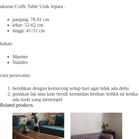
ukuran Coffe Table Unik Jepara :
panjang: 78-91 cm
lebar: 52-62 cm
tinggi: 41-51 cm
bahan:
Marmer
Stainles
cara perawatan:
bersihkan dengan kemoceng setiap hari agar tidak ada debu
gunakan lap atau kain bersih kemudian berikan sedikit air ketika
ada noda yang menempel
Related products