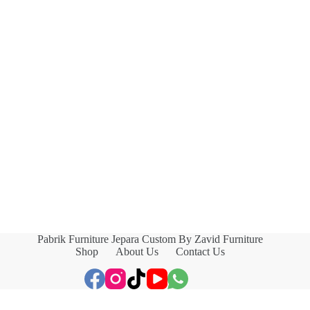
Pabrik Furniture Jepara Custom By Zavid Furniture
Shop
About Us
Contact Us