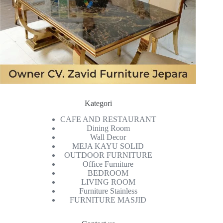
Kategori
CAFE AND RESTAURANT
Dining Room
Wall Decor
MEJA KAYU SOLID
OUTDOOR FURNITURE
Office Furniture
BEDROOM
LIVING ROOM
Furniture Stainless
FURNITURE MASJID