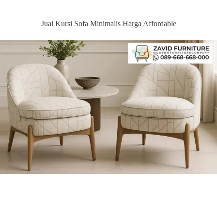
Jual Kursi Sofa Minimalis Harga Affordable