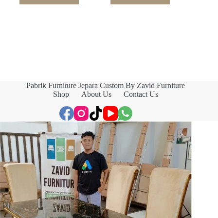
Pabrik Furniture Jepara Custom By Zavid Furniture
Shop
About Us
Contact Us