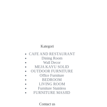
Kategori
CAFE AND RESTAURANT
Dining Room
Wall Decor
MEJA KAYU SOLID
OUTDOOR FURNITURE
Office Furniture
BEDROOM
LIVING ROOM
Furniture Stainless
FURNITURE MASJID
Contact us