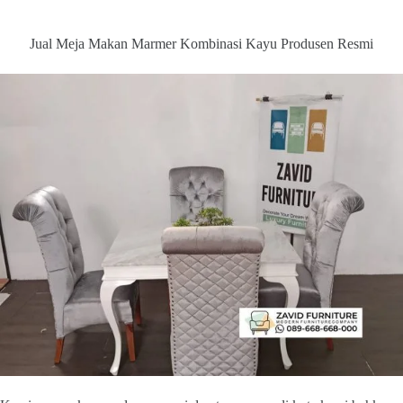
Jual Meja Makan Marmer Kombinasi Kayu Produsen Resmi