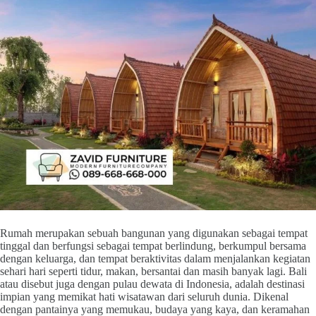
Rumah merupakan sebuah bangunan yang digunakan sebagai tempat
tinggal dan berfungsi sebagai tempat berlindung, berkumpul bersama
dengan keluarga, dan tempat beraktivitas dalam menjalankan kegiatan
sehari hari seperti tidur, makan, bersantai dan masih banyak lagi. Bali
atau disebut juga dengan pulau dewata di Indonesia, adalah destinasi
impian yang memikat hati wisatawan dari seluruh dunia. Dikenal
dengan pantainya yang memukau, budaya yang kaya, dan keramahan