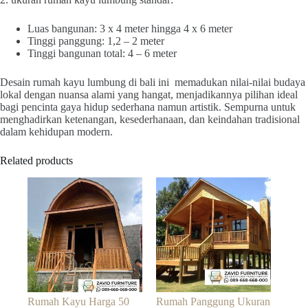
Luas bangunan: 3 x 4 meter hingga 4 x 6 meter
Tinggi panggung: 1,2 – 2 meter
Tinggi bangunan total: 4 – 6 meter
Desain rumah kayu lumbung di bali ini memadukan nilai-nilai budaya
lokal dengan nuansa alami yang hangat, menjadikannya pilihan ideal
bagi pencinta gaya hidup sederhana namun artistik. Sempurna untuk
menghadirkan ketenangan, kesederhanaan, dan keindahan tradisional
dalam kehidupan modern.
Related products
Rumah Kayu Harga 50
Rumah Panggung Ukuran