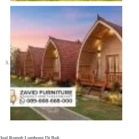
Jual Rumah Lumbung Di Bali