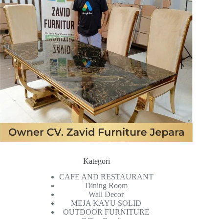
Kategori
CAFE AND RESTAURANT
Dining Room
Wall Decor
MEJA KAYU SOLID
OUTDOOR FURNITURE