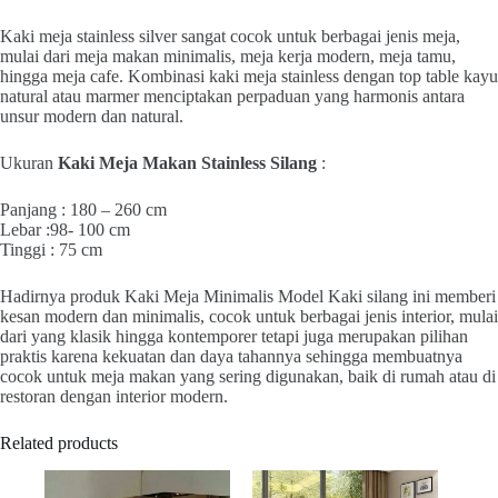
Kaki meja stainless silver sangat cocok untuk berbagai jenis meja,
mulai dari meja makan minimalis, meja kerja modern, meja tamu,
hingga meja cafe. Kombinasi kaki meja stainless dengan top table kayu
natural atau marmer menciptakan perpaduan yang harmonis antara
unsur modern dan natural.
Ukuran
Kaki Meja Makan Stainless Silang
:
Panjang : 180 – 260 cm
Lebar :98- 100 cm
Tinggi : 75 cm
Hadirnya produk Kaki Meja Minimalis Model Kaki silang ini memberi
kesan modern dan minimalis, cocok untuk berbagai jenis interior, mulai
dari yang klasik hingga kontemporer tetapi juga merupakan pilihan
praktis karena kekuatan dan daya tahannya sehingga membuatnya
cocok untuk meja makan yang sering digunakan, baik di rumah atau di
restoran dengan interior modern.
Related products