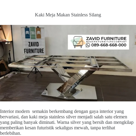
Kaki Meja Makan Stainless Silang
Interior modern semakin berkembang dengan gaya interior yang
bervariasi, dan kaki meja stainless silver menjadi salah satu elemen
yang paling banyak diminati. Warna silver yang bersih dan mengkilap
memberikan kesan futuristik sekaligus mewah, tanpa terlihat
berlebihan.