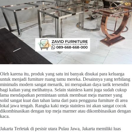
Oleh karena itu, produk yang satu ini banyak disukai para keluarga
untuk menjadi furniture ruang tamu mereka. Desainnya yang terbilang
minimalis modern sangat menarik, ini merupakan daya tarik tersendiri
bagi kalian yang melihatnya. Selain stainless kami juga sudah cukup
lama mendapatkan permintaan untuk membuat meja marmer yang
solid sangat kuat dan tahan lama dari para pengguna furniture di area
lokal jawa tengah. Rangka kaki meja stainless ini akan sangat cocok
dikombinasikan dengan top meja marmer atau dikombinasikan dengan
kaca.
Jakarta Terletak di pesisir utara Pulau Jawa, Jakarta memiliki luas