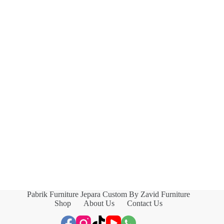
Pabrik Furniture Jepara Custom By Zavid Furniture
Shop
About Us
Contact Us