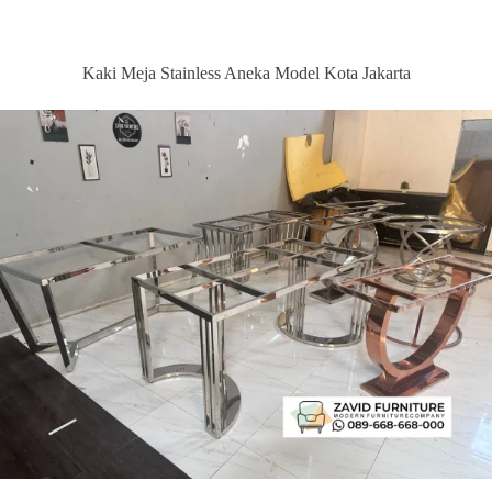
Kaki Meja Stainless Aneka Model Kota Jakarta