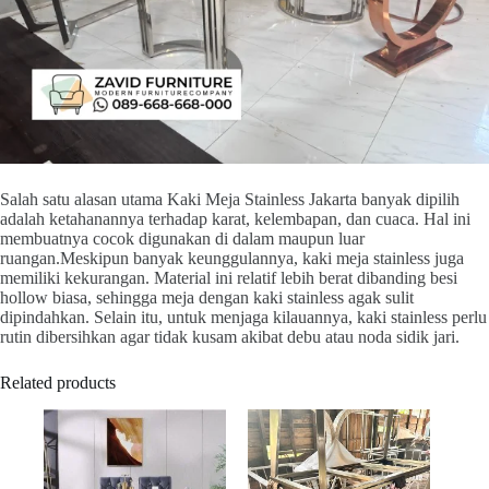
Salah satu alasan utama Kaki Meja Stainless Jakarta banyak dipilih
adalah ketahanannya terhadap karat, kelembapan, dan cuaca. Hal ini
membuatnya cocok digunakan di dalam maupun luar
ruangan.Meskipun banyak keunggulannya, kaki meja stainless juga
memiliki kekurangan. Material ini relatif lebih berat dibanding besi
hollow biasa, sehingga meja dengan kaki stainless agak sulit
dipindahkan. Selain itu, untuk menjaga kilauannya, kaki stainless perlu
rutin dibersihkan agar tidak kusam akibat debu atau noda sidik jari.
Related products