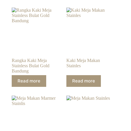
Rangka Kaki Meja
Kaki Meja Makan
Stainless Bulat Gold
Stainles
Bandung
Read more
Read more