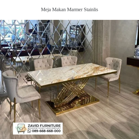
Meja Makan Marmer Stainlis