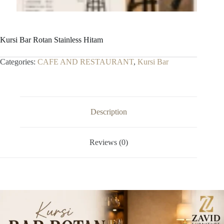
Kursi Bar Rotan Stainless Hitam
Categories:
CAFE AND RESTAURANT
,
Kursi Bar
Description
Reviews (0)