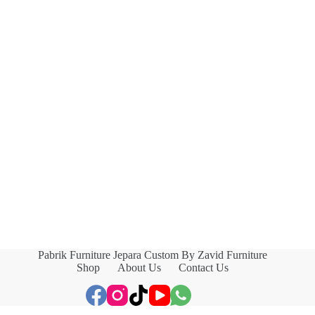
Pabrik Furniture Jepara Custom By Zavid Furniture
Shop
About Us
Contact Us