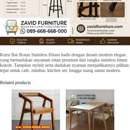
Kursi Bar Rotan Stainless Hitam hadir dengan desain modern elegan
yang memadukan anyaman rotan premium dan rangka stainless hitam
kokoh. Tampilan stylish serta dudukan nyaman menjadikannya pilihan
tepat untuk cafe, minibar, kitchen set, hingga ruang santai modern.
Related products