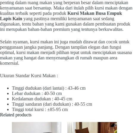
penting dalam ruang makan yang berperan besar dalam menciptakan
kenyamanan saat bersantap. Maka dari itulah pilih kursi makan dengan
kualitas terbaik seperti pada produk
Kursi Makan Busa Empuk
Lapis Kain
yang pastinya memiliki kenyamanan saat sedang
digunakan, tentu bahan yang kami gunakan dalam pembuatan produk
ini merupakan bahan-bahan premium yang tentunya berkuwalitas.
Selain nyaman, kursi makan ini juga mudah dirawat dan cocok untuk
penggunaan jangka panjang. Dengan tampilan elegan dan fungsi
optimal, kursi makan menjadi pilihan tepat untuk menciptakan suasana
makan yang hangat dan menyenangkan di rumah maupun area
komersial.
Ukuran Standar Kursi Makan :
Tinggi dudukan (dari lantai) : 43-46 cm
Lebar dudukan : 40-50 cm
Kedalaman dudukan : 40-45 cm
Tinggi sandaran (dari dudukan) : 40-55 cm
Tinggi total kursi : ±85-95 cm
Related products