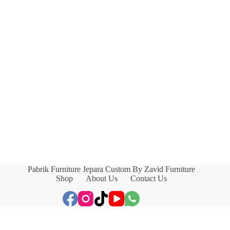
Pabrik Furniture Jepara Custom By Zavid Furniture
Shop
About Us
Contact Us