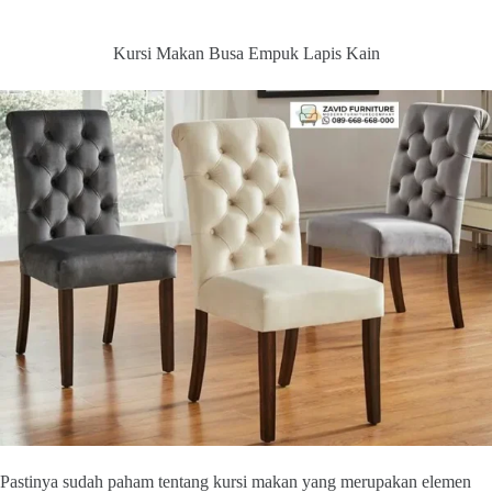
Kursi Makan Busa Empuk Lapis Kain
Pastinya sudah paham tentang kursi makan yang merupakan elemen