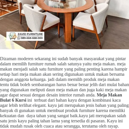
Dizaman moderen sekarang ini sudah banyak masyarakat yang pintar
dalam memilih furniture rumah salah satunya yaitu meja makan. meja
makan menjadi salah satu furniture yang paling penting karena hampir
setiap hari meja makan akan sering digunakan untuk makan bersama
dengan anggota keluarga. jadi dalam memilih produk meja makan
tentu tidak boleh sembarangan harus benar benar jelih dari mulai bahan
yang digunakan meliputi daun meja makan dan juga kaki meja makan
agar dapat sesuai dengan desain interior rumah anda.
Meja Makan
Bulat 6 Kursi
ini terbuat dari bahan kayu dengan kombinasi kaca
agar lebih terlihat elegant. kayu jati merupakan jenis bahan yang paling
banyak di gunakan untuk membuat produk furniture karena memiliki
kekuatan dan daya tahan yang sangat baik.kayu jati merupakan salah
satu jenis kayu paling tahan lama yang tersedia di pasaran. Kayu ini
tidak mudah rusak oleh cuaca atau serangga, terutama oleh rayap.