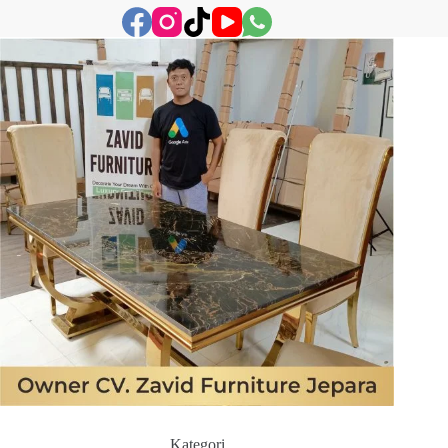
Kategori