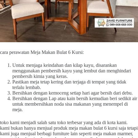
cara perawatan Meja Makan Bulat 6 Kursi:
Untuk menjaga keindahan dan kilap kayu, disarankan
menggunakan pembersih kayu yang lembut dan menghindari
pembersih kimia yang keras.
Pastikan meja tetap kering dan terjaga di tempat yang tidak
terlalu lembab.
Bersihkan dengan kemoceng setiap hari agar bersih dari debu.
Bersihkan dengan Lap atau kain bersih kemudian beri sedikit air
untuk membersihkan noda sisa makanan yang menempel di
meja.
toko kami menjadi salah satu toko terbesar yang ada di kota kami.
kami bukan hanya menjual produk meja makan bulat 6 kursi saja tetapi
kami juga menjual berbagi furniture lain seperti meja makan marmer,