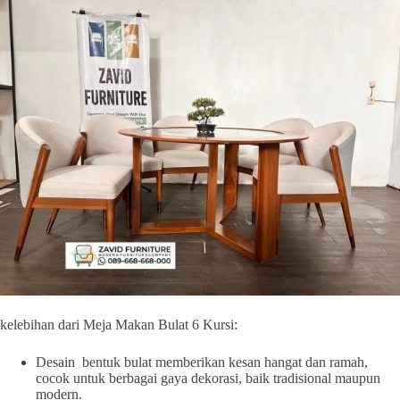
kelebihan dari Meja Makan Bulat 6 Kursi:
Desain bentuk bulat memberikan kesan hangat dan ramah,
cocok untuk berbagai gaya dekorasi, baik tradisional maupun
modern.