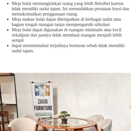
Meja bulat memungkinkan ruang yang lebih fleksibel karena
tidak memiliki sudut tajam. Ini memudahkan penataan kursi dan
memaksimalkan penggunaan ruang.
Meja makan bulat dapat ditempatkan di berbagai sudut atau
bagian tengah ruangan tanpa mempengaruhi sirkulasi
Meja bulat dapat digunakan di ruangan minimalis atau kecil
sekalipun dan pastiya tidak membuat ruangan menjadi lebih
sempit
dapat meminimalisir terjadinya benturan sebab tidak memiliki
sudut tajam.