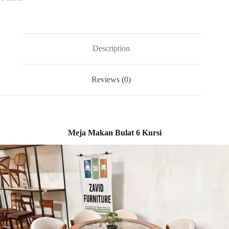
Description
Reviews (0)
Meja Makan Bulat 6 Kursi