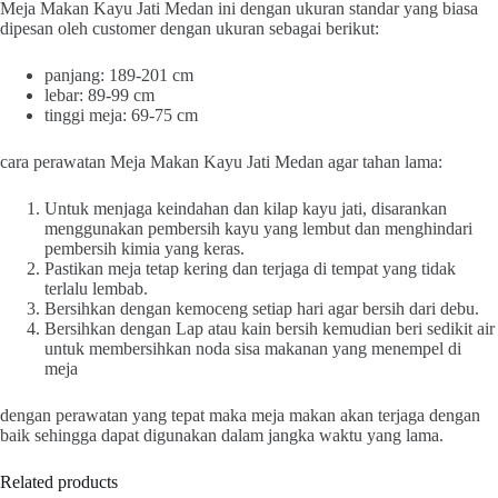
Meja Makan Kayu Jati Medan ini dengan ukuran standar yang biasa
dipesan oleh customer dengan ukuran sebagai berikut:
panjang: 189-201 cm
lebar: 89-99 cm
tinggi meja: 69-75 cm
cara perawatan Meja Makan Kayu Jati Medan agar tahan lama:
Untuk menjaga keindahan dan kilap kayu jati, disarankan
menggunakan pembersih kayu yang lembut dan menghindari
pembersih kimia yang keras.
Pastikan meja tetap kering dan terjaga di tempat yang tidak
terlalu lembab.
Bersihkan dengan kemoceng setiap hari agar bersih dari debu.
Bersihkan dengan Lap atau kain bersih kemudian beri sedikit air
untuk membersihkan noda sisa makanan yang menempel di
meja
dengan perawatan yang tepat maka meja makan akan terjaga dengan
baik sehingga dapat digunakan dalam jangka waktu yang lama.
Related products