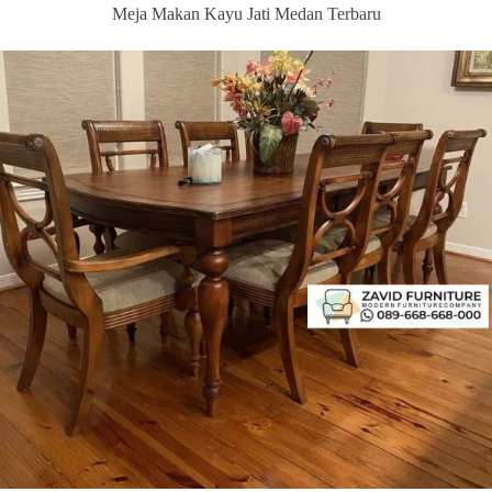
Meja Makan Kayu Jati Medan Terbaru