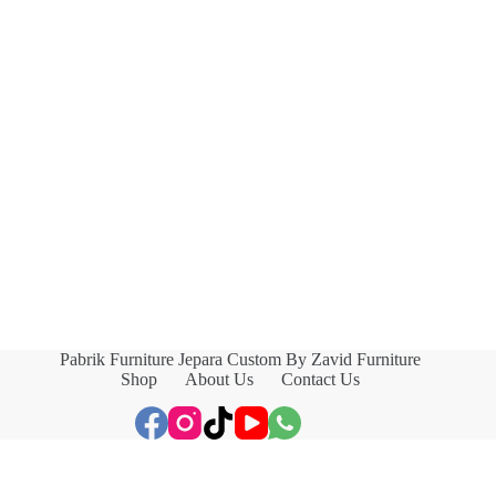
Pabrik Furniture Jepara Custom By Zavid Furniture
Shop
About Us
Contact Us