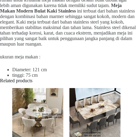
lebih aman digunakan karena tidak memiliki sudut tajam.
Meja
Makan Modern Bulat Kaki Stainless
ini terbuat dari bahan stainless
dengan kombinasi bahan marmer sehingga sangat kokoh, modern dan
elegant. Kaki meja terbuat dari bahan stainless steel yang kokoh,
memberikan stabilitas maksimal dan tahan lama. Stainless steel dikenal
tahan terhadap korosi, karat, dan cuaca ekstrem, menjadikan meja ini
pilihan yang sangat baik untuk penggunaan jangka panjang di dalam
maupun luar ruangan.
ukuran meja makan :
Diameter: 121 cm
tinggi: 75 cm
Related products