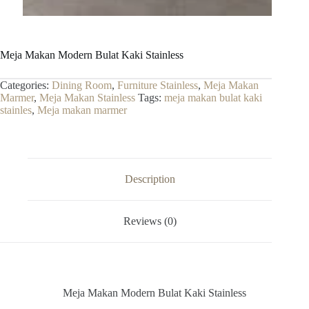
Meja Makan Modern Bulat Kaki Stainless
Categories:
Dining Room
,
Furniture Stainless
,
Meja Makan
Marmer
,
Meja Makan Stainless
Tags:
meja makan bulat kaki
stainles
,
Meja makan marmer
Description
Reviews (0)
Meja Makan Modern Bulat Kaki Stainless