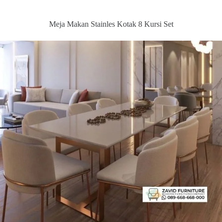
Meja Makan Stainles Kotak 8 Kursi Set