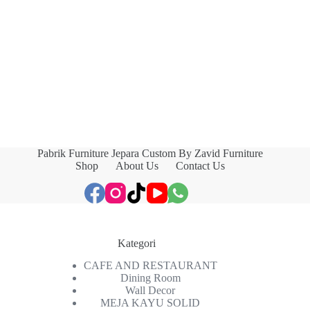
Pabrik Furniture Jepara Custom By Zavid Furniture
Shop
About Us
Contact Us
Kategori
CAFE AND RESTAURANT
Dining Room
Wall Decor
MEJA KAYU SOLID