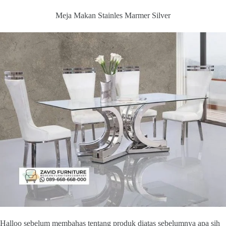
Meja Makan Stainles Marmer Silver
Halloo sebelum membahas tentang produk diatas sebelumnya apa sih