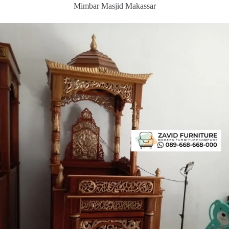
Mimbar Masjid Makassar