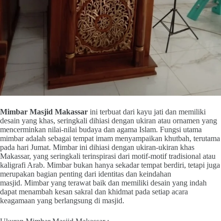
Mimbar Masjid Makassar
ini terbuat dari kayu jati dan memiliki
desain yang khas, seringkali dihiasi dengan ukiran atau ornamen yang
mencerminkan nilai-nilai budaya dan agama Islam. Fungsi utama
mimbar adalah sebagai tempat imam menyampaikan khutbah, terutama
pada hari Jumat. Mimbar ini dihiasi dengan ukiran-ukiran khas
Makassar, yang seringkali terinspirasi dari motif-motif tradisional atau
kaligrafi Arab.
Mimbar bukan hanya sekadar tempat berdiri, tetapi juga
merupakan bagian penting dari identitas dan keindahan
masjid.
Mimbar yang terawat baik dan memiliki desain yang indah
dapat menambah kesan sakral dan khidmat pada setiap acara
keagamaan yang berlangsung di masjid.